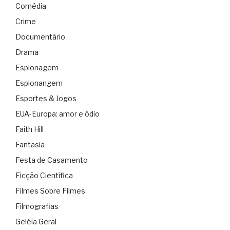
Comédia
Crime
Documentário
Drama
Espionagem
Espionangem
Esportes & Jogos
EUA-Europa: amor e ódio
Faith Hill
Fantasia
Festa de Casamento
Ficção Científica
Filmes Sobre Filmes
Filmografias
Geléia Geral