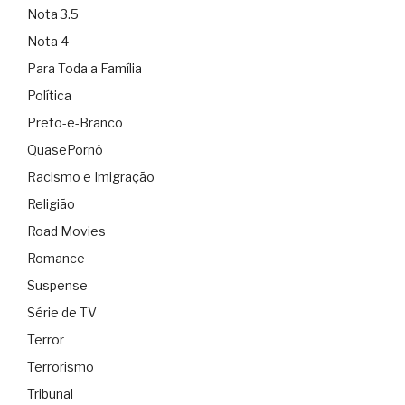
Nota 3.5
Nota 4
Para Toda a Família
Política
Preto-e-Branco
QuasePornô
Racismo e Imigração
Religião
Road Movies
Romance
Suspense
Série de TV
Terror
Terrorismo
Tribunal