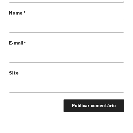
Nome
*
E-mail
*
Site