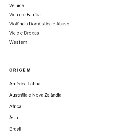
Velhice
Vida em Família
Violência Doméstica e Abuso
Vício e Drogas
Western
ORIGEM
América Latina
Austrália e Nova Zelândia
África
Ásia
Brasil