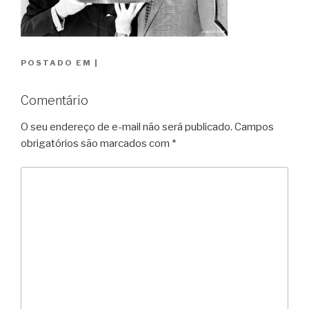
POSTADO EM
|
Comentário
O seu endereço de e-mail não será publicado.
Campos
obrigatórios são marcados com
*