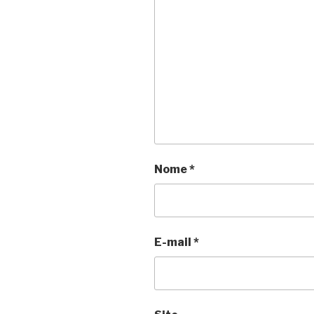
Nome
*
E-mail
*