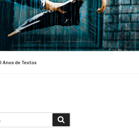
0 Anos de Textos
Pesquisar