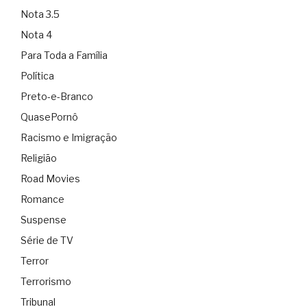
Nota 3.5
Nota 4
Para Toda a Família
Política
Preto-e-Branco
QuasePornô
Racismo e Imigração
Religião
Road Movies
Romance
Suspense
Série de TV
Terror
Terrorismo
Tribunal