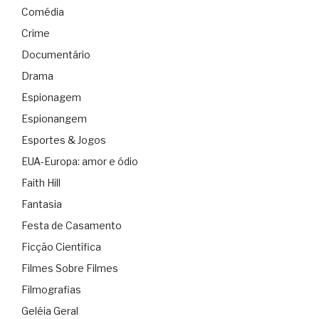
Comédia
Crime
Documentário
Drama
Espionagem
Espionangem
Esportes & Jogos
EUA-Europa: amor e ódio
Faith Hill
Fantasia
Festa de Casamento
Ficção Científica
Filmes Sobre Filmes
Filmografias
Geléia Geral