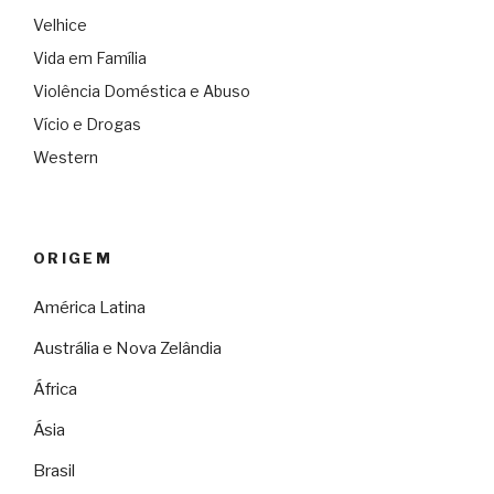
Velhice
Vida em Família
Violência Doméstica e Abuso
Vício e Drogas
Western
ORIGEM
América Latina
Austrália e Nova Zelândia
África
Ásia
Brasil