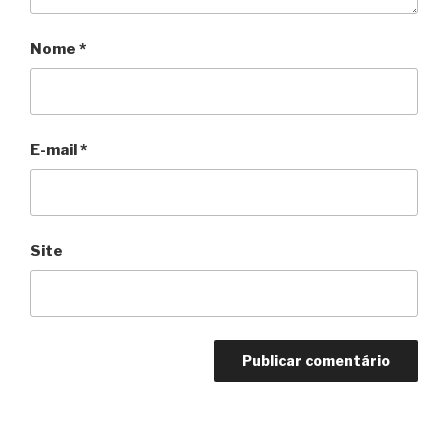
Nome
*
E-mail
*
Site