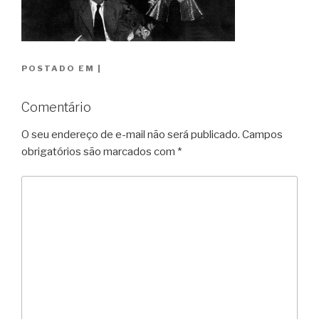
POSTADO EM
|
Comentário
O seu endereço de e-mail não será publicado.
Campos
obrigatórios são marcados com
*