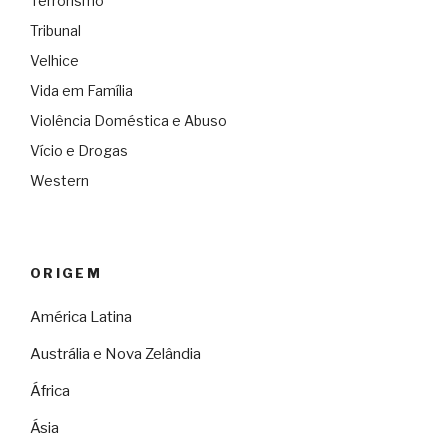
Terrorismo
Tribunal
Velhice
Vida em Família
Violência Doméstica e Abuso
Vício e Drogas
Western
ORIGEM
América Latina
Austrália e Nova Zelândia
África
Ásia