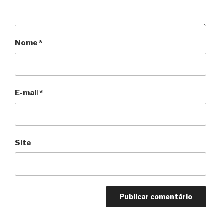
Nome
*
E-mail
*
Site