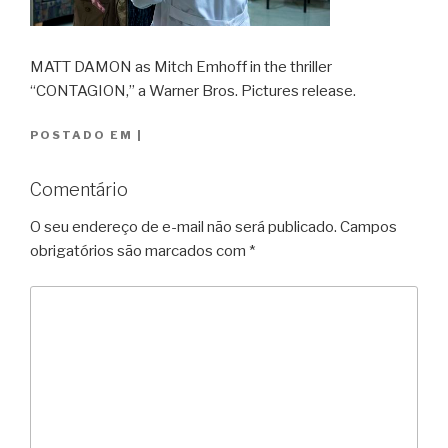
MATT DAMON as Mitch Emhoff in the thriller
“CONTAGION,” a Warner Bros. Pictures release.
POSTADO EM
|
Comentário
O seu endereço de e-mail não será publicado.
Campos
obrigatórios são marcados com
*