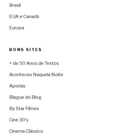
Brasil
EUA e Canadá
Europa
BONS SITES
+ de 50 Anos de Textos
Aconteceu Naquela Noite
Aporias
Blague do Blog
By Star Filmes
Cine 30's
Cinema Clássico