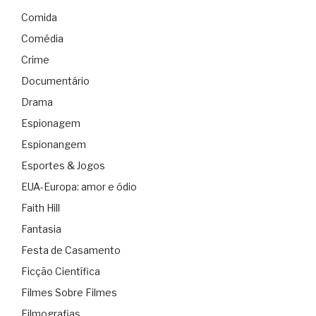
Comida
Comédia
Crime
Documentário
Drama
Espionagem
Espionangem
Esportes & Jogos
EUA-Europa: amor e ódio
Faith Hill
Fantasia
Festa de Casamento
Ficção Científica
Filmes Sobre Filmes
Filmografias