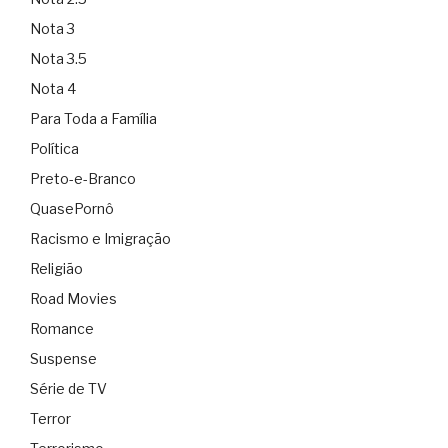
Nota 3
Nota 3.5
Nota 4
Para Toda a Família
Política
Preto-e-Branco
QuasePornô
Racismo e Imigração
Religião
Road Movies
Romance
Suspense
Série de TV
Terror