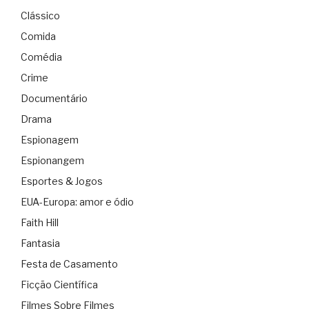
Clássico
Comida
Comédia
Crime
Documentário
Drama
Espionagem
Espionangem
Esportes & Jogos
EUA-Europa: amor e ódio
Faith Hill
Fantasia
Festa de Casamento
Ficção Científica
Filmes Sobre Filmes