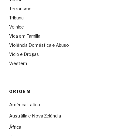
Terrorismo
Tribunal
Velhice
Vida em Família
Violência Doméstica e Abuso
Vício e Drogas
Western
ORIGEM
América Latina
Austrália e Nova Zelândia
África