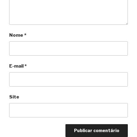
Nome
*
E-mail
*
Site