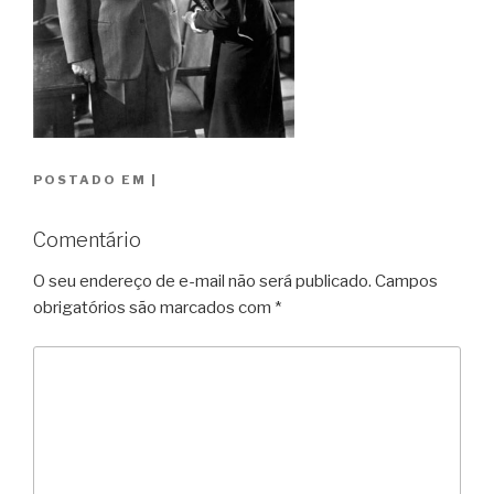
POSTADO EM
|
Comentário
O seu endereço de e-mail não será publicado.
Campos
obrigatórios são marcados com
*