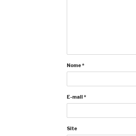
Nome
*
E-mail
*
Site