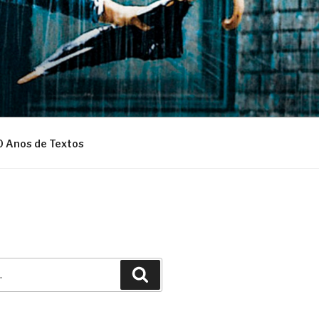
0 Anos de Textos
Pesquisar