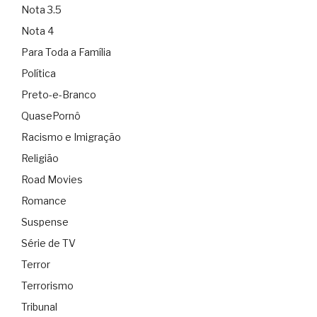
Nota 3.5
Nota 4
Para Toda a Família
Política
Preto-e-Branco
QuasePornô
Racismo e Imigração
Religião
Road Movies
Romance
Suspense
Série de TV
Terror
Terrorismo
Tribunal