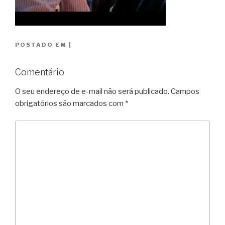
POSTADO EM
|
Comentário
O seu endereço de e-mail não será publicado.
Campos
obrigatórios são marcados com
*