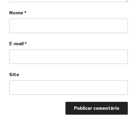
Nome
*
E-mail
*
Site