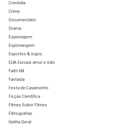
Comédia
Crime
Documentário
Drama
Espionagem
Espionangem
Esportes & Jogos
EUA-Europa: amor e ódio
Faith Hill
Fantasia
Festa de Casamento
Ficção Científica
Filmes Sobre Filmes
Filmografias
Geléia Geral