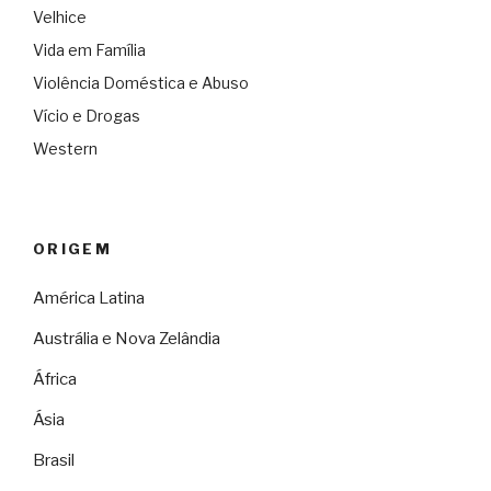
Velhice
Vida em Família
Violência Doméstica e Abuso
Vício e Drogas
Western
ORIGEM
América Latina
Austrália e Nova Zelândia
África
Ásia
Brasil