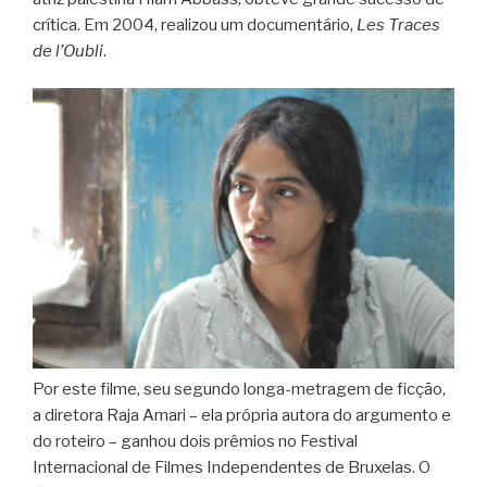
crítica. Em 2004, realizou um documentário,
Les Traces
de l’Oubli
.
Por este filme, seu segundo longa-metragem de ficção,
a diretora Raja Amari – ela própria autora do argumento e
do roteiro – ganhou dois prêmios no Festival
Internacional de Filmes Independentes de Bruxelas. O