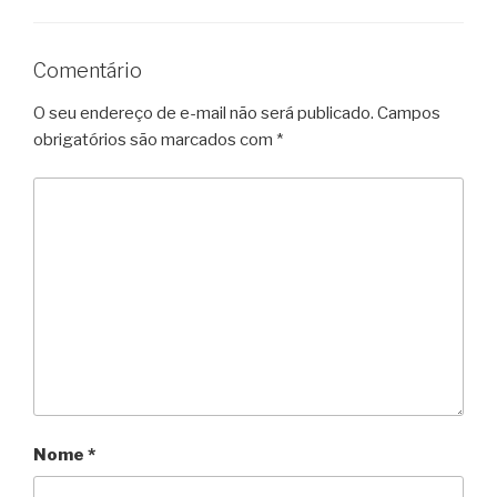
Comentário
O seu endereço de e-mail não será publicado.
Campos
obrigatórios são marcados com
*
Nome
*