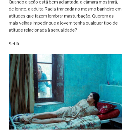
Quando a ação está bem adiantada, a câmara mostrará,
de longe, a adulta Radia trancada no mesmo banheiro em
atitudes que fazem lembrar masturbação. Querem as
mais velhas impedir que a jovem tenha qualquer tipo de
atitude relacionada à sexualidade?
Sei lá.