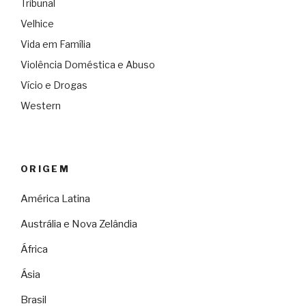
Tribunal
Velhice
Vida em Família
Violência Doméstica e Abuso
Vício e Drogas
Western
ORIGEM
América Latina
Austrália e Nova Zelândia
África
Ásia
Brasil