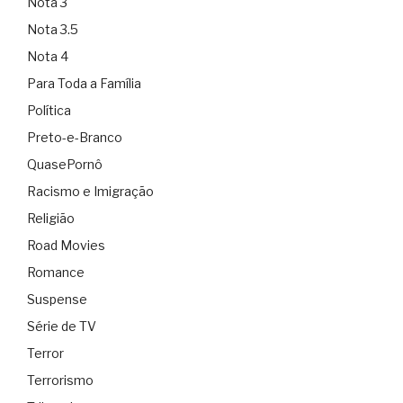
Nota 3
Nota 3.5
Nota 4
Para Toda a Família
Política
Preto-e-Branco
QuasePornô
Racismo e Imigração
Religião
Road Movies
Romance
Suspense
Série de TV
Terror
Terrorismo