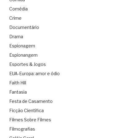
Comédia
Crime
Documentário
Drama
Espionagem
Espionangem
Esportes & Jogos
EUA-Europa: amor e ódio
Faith Hill
Fantasia
Festa de Casamento
Ficção Científica
Filmes Sobre Filmes
Filmografias