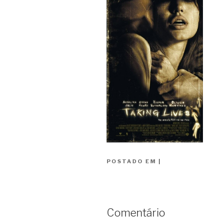
POSTADO EM
|
Comentário