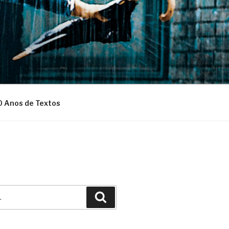
0 Anos de Textos
Pesquisar