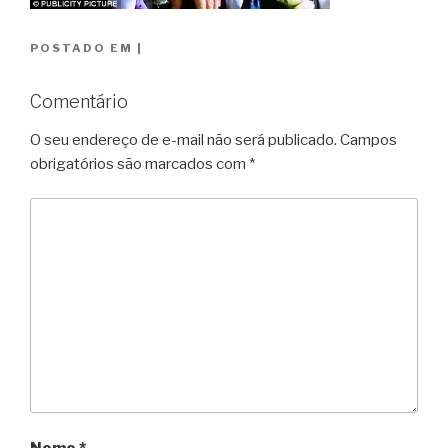
POSTADO EM
|
Comentário
O seu endereço de e-mail não será publicado.
Campos
obrigatórios são marcados com
*
Nome
*