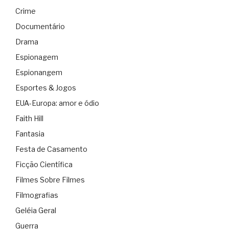
Crime
Documentário
Drama
Espionagem
Espionangem
Esportes & Jogos
EUA-Europa: amor e ódio
Faith Hill
Fantasia
Festa de Casamento
Ficção Científica
Filmes Sobre Filmes
Filmografias
Geléia Geral
Guerra