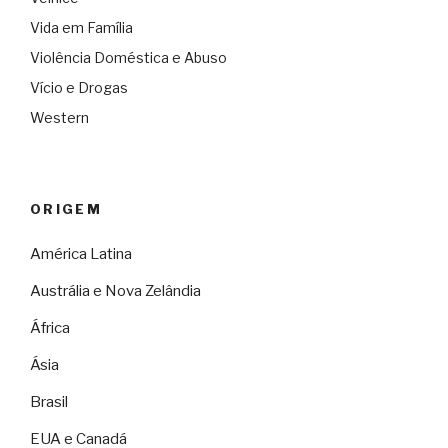
Vida em Família
Violência Doméstica e Abuso
Vício e Drogas
Western
ORIGEM
América Latina
Austrália e Nova Zelândia
África
Ásia
Brasil
EUA e Canadá