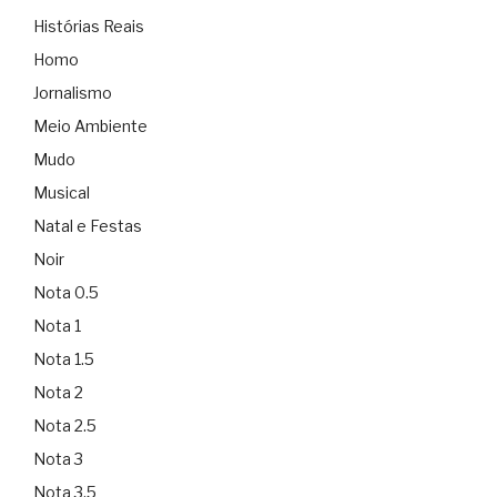
Histórias Reais
Homo
Jornalismo
Meio Ambiente
Mudo
Musical
Natal e Festas
Noir
Nota 0.5
Nota 1
Nota 1.5
Nota 2
Nota 2.5
Nota 3
Nota 3.5