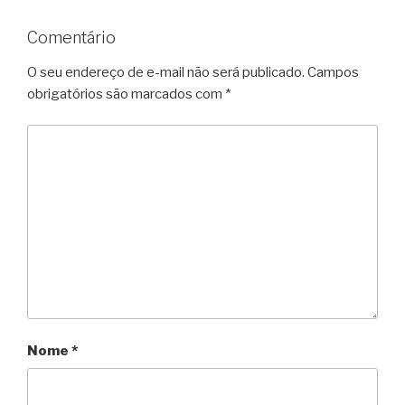
Comentário
O seu endereço de e-mail não será publicado.
Campos
obrigatórios são marcados com
*
Nome
*