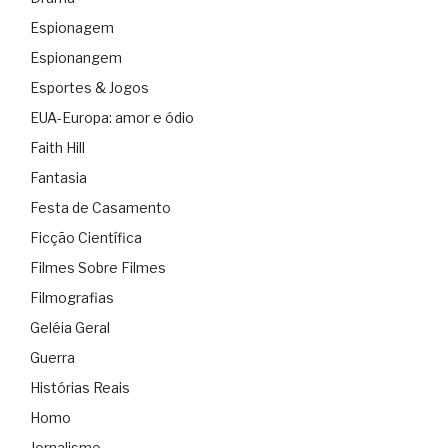
Espionagem
Espionangem
Esportes & Jogos
EUA-Europa: amor e ódio
Faith Hill
Fantasia
Festa de Casamento
Ficção Científica
Filmes Sobre Filmes
Filmografias
Geléia Geral
Guerra
Histórias Reais
Homo
Jornalismo