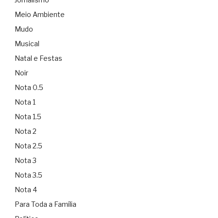
Meio Ambiente
Mudo
Musical
Natal e Festas
Noir
Nota 0.5
Nota 1
Nota 1.5
Nota 2
Nota 2.5
Nota 3
Nota 3.5
Nota 4
Para Toda a Família