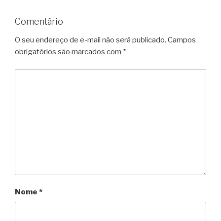
Comentário
O seu endereço de e-mail não será publicado.
Campos
obrigatórios são marcados com
*
Nome
*