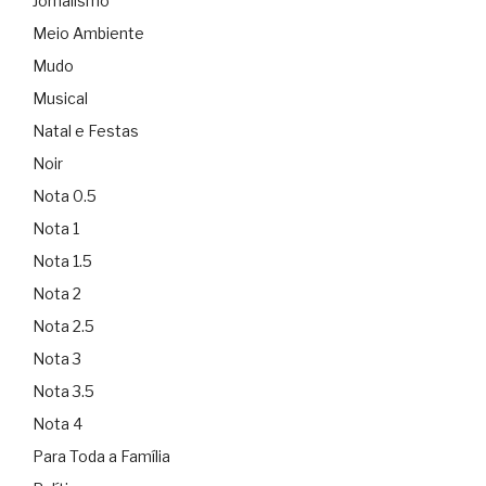
Jornalismo
Meio Ambiente
Mudo
Musical
Natal e Festas
Noir
Nota 0.5
Nota 1
Nota 1.5
Nota 2
Nota 2.5
Nota 3
Nota 3.5
Nota 4
Para Toda a Família