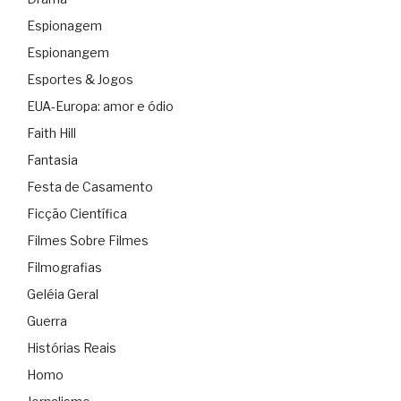
Espionagem
Espionangem
Esportes & Jogos
EUA-Europa: amor e ódio
Faith Hill
Fantasia
Festa de Casamento
Ficção Científica
Filmes Sobre Filmes
Filmografias
Geléia Geral
Guerra
Histórias Reais
Homo