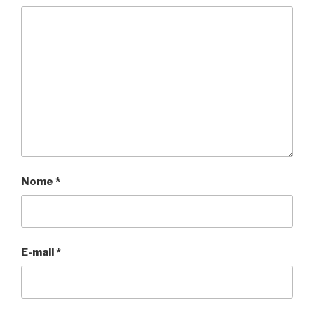
Nome
*
E-mail
*