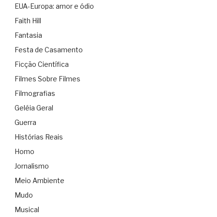
EUA-Europa: amor e ódio
Faith Hill
Fantasia
Festa de Casamento
Ficção Científica
Filmes Sobre Filmes
Filmografias
Geléia Geral
Guerra
Histórias Reais
Homo
Jornalismo
Meio Ambiente
Mudo
Musical