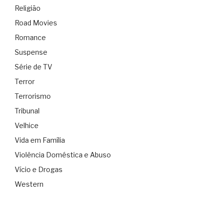
Religião
Road Movies
Romance
Suspense
Série de TV
Terror
Terrorismo
Tribunal
Velhice
Vida em Família
Violência Doméstica e Abuso
Vício e Drogas
Western