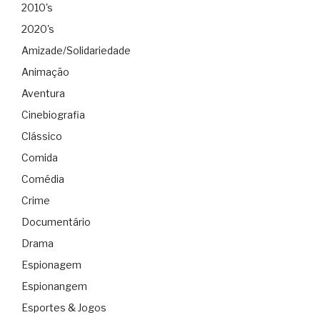
2010's
2020's
Amizade/Solidariedade
Animação
Aventura
Cinebiografia
Clássico
Comida
Comédia
Crime
Documentário
Drama
Espionagem
Espionangem
Esportes & Jogos