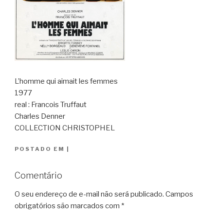
L’homme qui aimait les femmes
1977
real : Francois Truffaut
Charles Denner
COLLECTION CHRISTOPHEL
POSTADO EM
|
Comentário
O seu endereço de e-mail não será publicado.
Campos
obrigatórios são marcados com
*