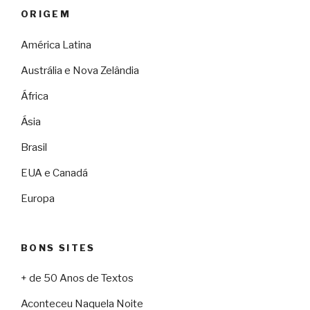
ORIGEM
América Latina
Austrália e Nova Zelândia
África
Ásia
Brasil
EUA e Canadá
Europa
BONS SITES
+ de 50 Anos de Textos
Aconteceu Naquela Noite