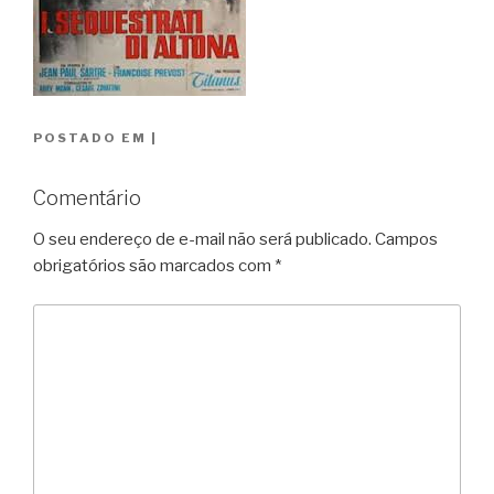
POSTADO EM
|
Comentário
O seu endereço de e-mail não será publicado.
Campos
obrigatórios são marcados com
*