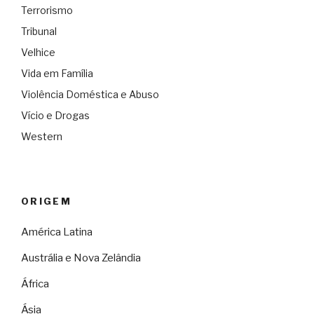
Terrorismo
Tribunal
Velhice
Vida em Família
Violência Doméstica e Abuso
Vício e Drogas
Western
ORIGEM
América Latina
Austrália e Nova Zelândia
África
Ásia