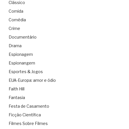
Clássico
Comida
Comédia
Crime
Documentário
Drama
Espionagem
Espionangem
Esportes & Jogos
EUA-Europa: amor e ódio
Faith Hill
Fantasia
Festa de Casamento
Ficção Científica
Filmes Sobre Filmes