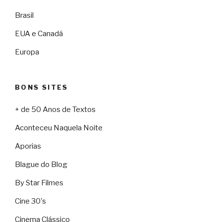
Brasil
EUA e Canadá
Europa
BONS SITES
+ de 50 Anos de Textos
Aconteceu Naquela Noite
Aporias
Blague do Blog
By Star Filmes
Cine 30's
Cinema Clássico