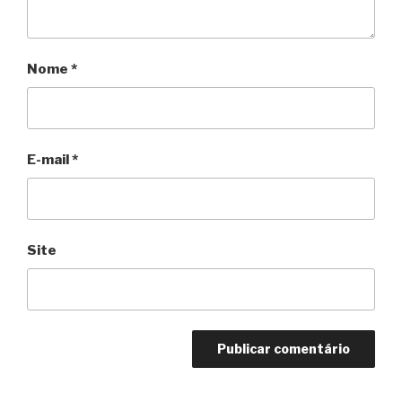
Nome
*
E-mail
*
Site