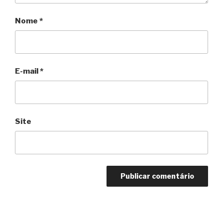
Nome
*
E-mail
*
Site