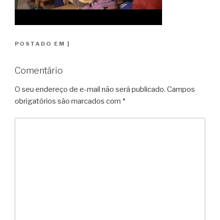
POSTADO EM
|
Comentário
O seu endereço de e-mail não será publicado.
Campos
obrigatórios são marcados com
*