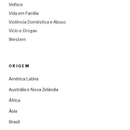
Velhice
Vida em Família
Violência Doméstica e Abuso
Vício e Drogas
Western
ORIGEM
América Latina
Austrália e Nova Zelândia
África
Ásia
Brasil