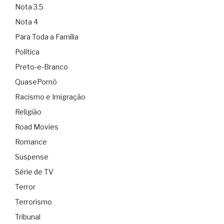
Nota 3.5
Nota 4
Para Toda a Família
Política
Preto-e-Branco
QuasePornô
Racismo e Imigração
Religião
Road Movies
Romance
Suspense
Série de TV
Terror
Terrorismo
Tribunal