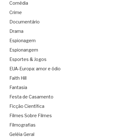
Comédia
Crime
Documentário
Drama
Espionagem
Espionangem
Esportes & Jogos
EUA-Europa: amor e ódio
Faith Hill
Fantasia
Festa de Casamento
Ficção Científica
Filmes Sobre Filmes
Filmografias
Geléia Geral