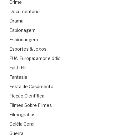
Crime
Documentário
Drama
Espionagem
Espionangem
Esportes & Jogos
EUA-Europa: amor e ódio
Faith Hill
Fantasia
Festa de Casamento
Ficção Científica
Filmes Sobre Filmes
Filmografias
Geléia Geral
Guerra