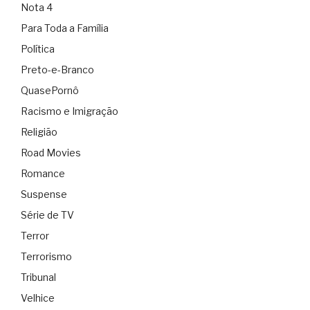
Nota 4
Para Toda a Família
Política
Preto-e-Branco
QuasePornô
Racismo e Imigração
Religião
Road Movies
Romance
Suspense
Série de TV
Terror
Terrorismo
Tribunal
Velhice