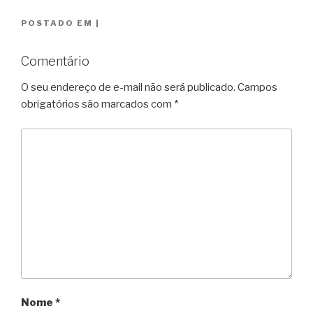
POSTADO EM
|
Comentário
O seu endereço de e-mail não será publicado.
Campos
obrigatórios são marcados com
*
Nome
*