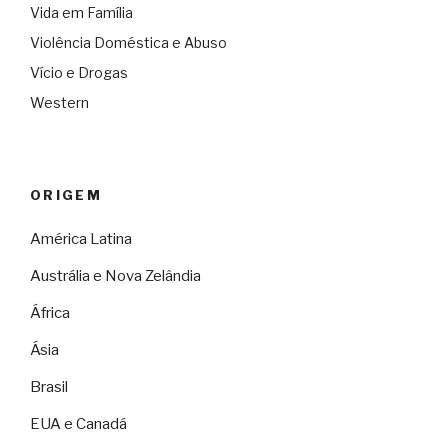
Vida em Família
Violência Doméstica e Abuso
Vício e Drogas
Western
ORIGEM
América Latina
Austrália e Nova Zelândia
África
Ásia
Brasil
EUA e Canadá