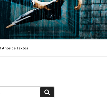
0 Anos de Textos
Pesquisar