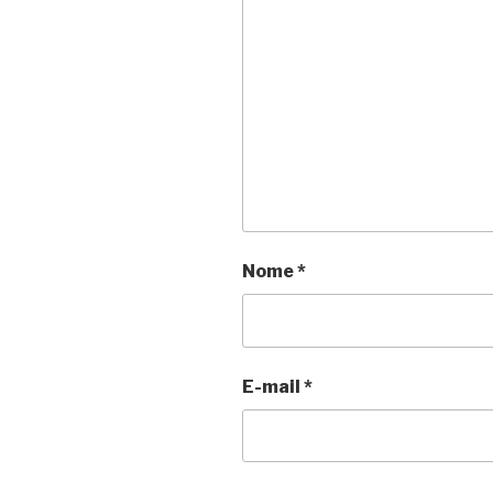
Nome
*
E-mail
*