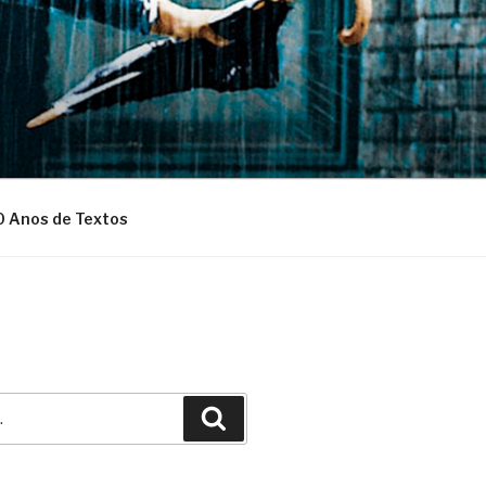
0 Anos de Textos
Pesquisar