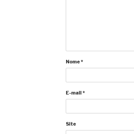
Nome
*
E-mail
*
Site