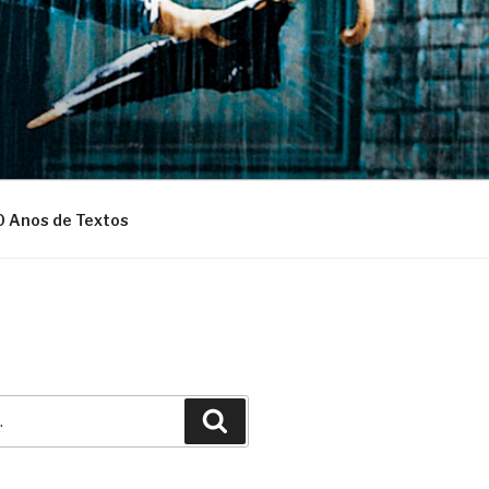
0 Anos de Textos
Pesquisar