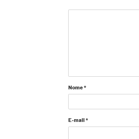
Nome
*
E-mail
*