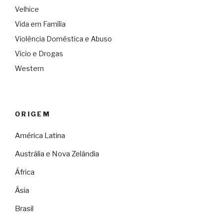
Velhice
Vida em Família
Violência Doméstica e Abuso
Vício e Drogas
Western
ORIGEM
América Latina
Austrália e Nova Zelândia
África
Ásia
Brasil