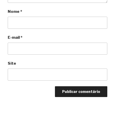
Nome
*
E-mail
*
Site