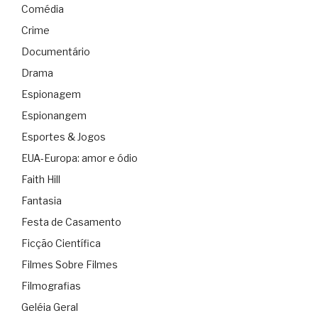
Comédia
Crime
Documentário
Drama
Espionagem
Espionangem
Esportes & Jogos
EUA-Europa: amor e ódio
Faith Hill
Fantasia
Festa de Casamento
Ficção Científica
Filmes Sobre Filmes
Filmografias
Geléia Geral