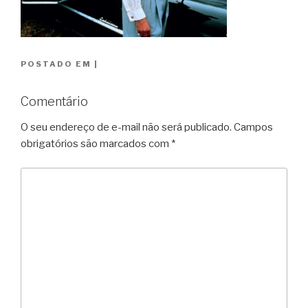
POSTADO EM
|
Comentário
O seu endereço de e-mail não será publicado.
Campos
obrigatórios são marcados com
*