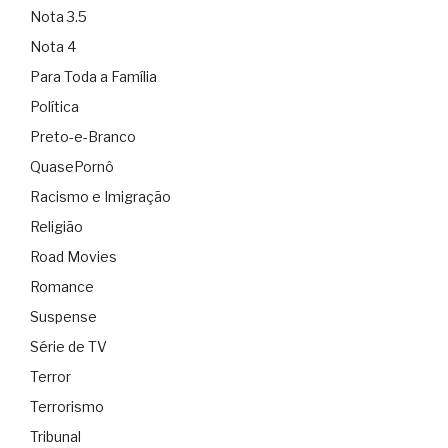
Nota 3.5
Nota 4
Para Toda a Família
Política
Preto-e-Branco
QuasePornô
Racismo e Imigração
Religião
Road Movies
Romance
Suspense
Série de TV
Terror
Terrorismo
Tribunal