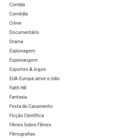
Comida
Comédia
Crime
Documentário
Drama
Espionagem
Espionangem
Esportes & Jogos
EUA-Europa: amor e ódio
Faith Hill
Fantasia
Festa de Casamento
Ficção Científica
Filmes Sobre Filmes
Filmografias