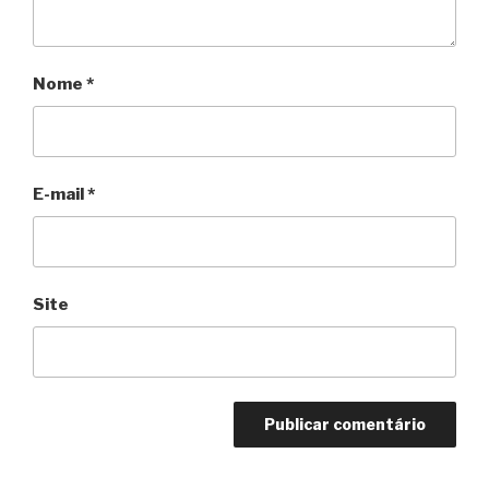
Nome
*
E-mail
*
Site