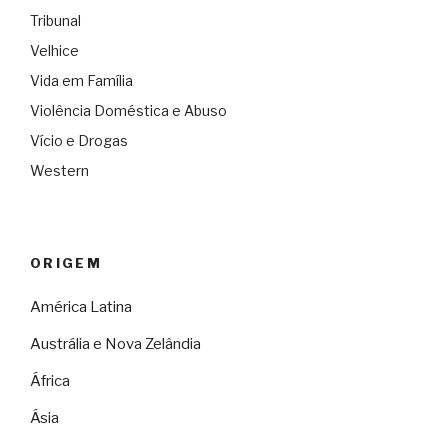
Tribunal
Velhice
Vida em Família
Violência Doméstica e Abuso
Vício e Drogas
Western
ORIGEM
América Latina
Austrália e Nova Zelândia
África
Ásia