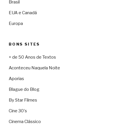
Brasil
EUA e Canadá
Europa
BONS SITES
+ de 50 Anos de Textos
Aconteceu Naquela Noite
Aporias
Blague do Blog
By Star Filmes
Cine 30's
Cinema Clássico