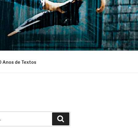
0 Anos de Textos
Pesquisar