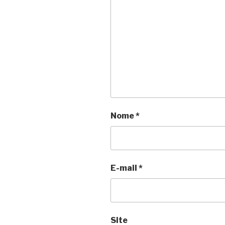
Nome
*
E-mail
*
Site