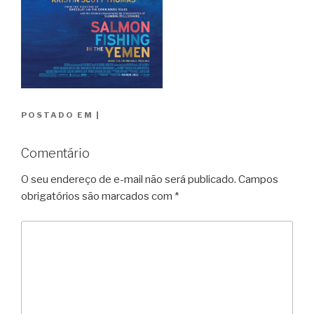
POSTADO EM
|
Comentário
O seu endereço de e-mail não será publicado.
Campos
obrigatórios são marcados com
*