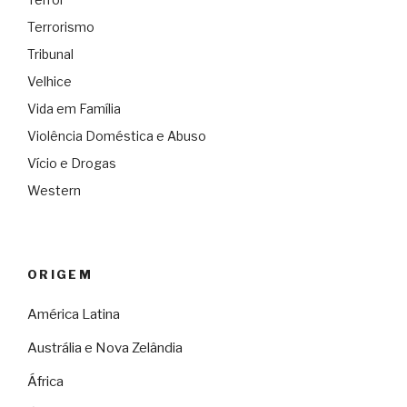
Terrorismo
Tribunal
Velhice
Vida em Família
Violência Doméstica e Abuso
Vício e Drogas
Western
ORIGEM
América Latina
Austrália e Nova Zelândia
África