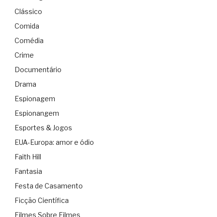
Clássico
Comida
Comédia
Crime
Documentário
Drama
Espionagem
Espionangem
Esportes & Jogos
EUA-Europa: amor e ódio
Faith Hill
Fantasia
Festa de Casamento
Ficção Científica
Filmes Sobre Filmes