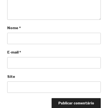
Nome
*
E-mail
*
Site