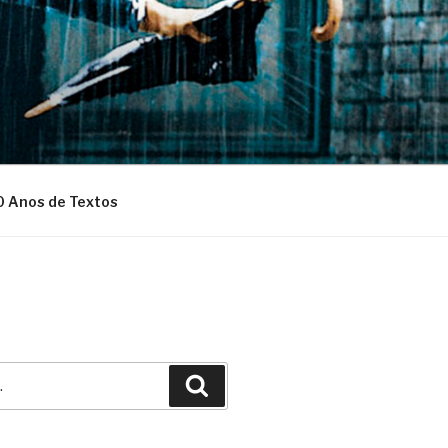
0 Anos de Textos
Pesquisar