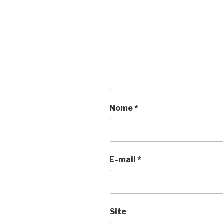
Nome
*
E-mail
*
Site