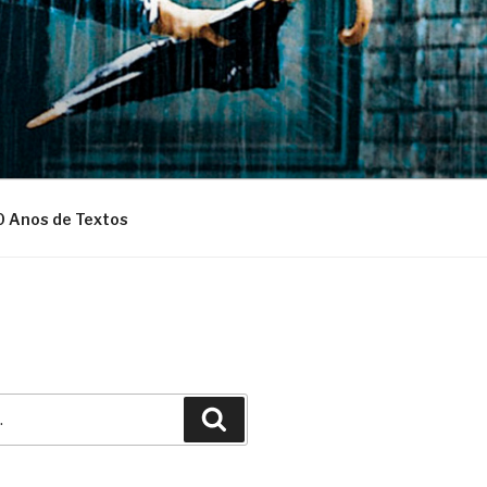
0 Anos de Textos
Pesquisar