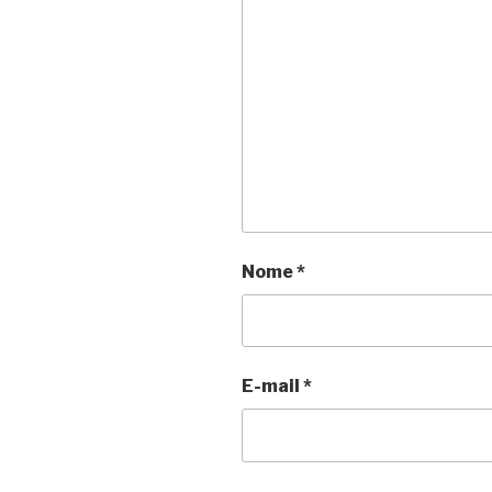
Nome
*
E-mail
*