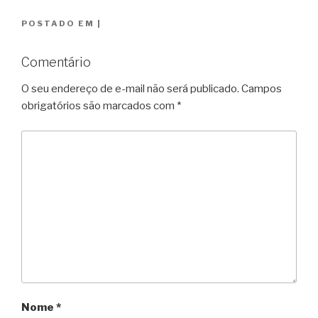
POSTADO EM
|
Comentário
O seu endereço de e-mail não será publicado.
Campos
obrigatórios são marcados com
*
Nome
*