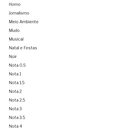
Homo
Jornalismo
Meio Ambiente
Mudo
Musical
Natal e Festas
Noir
Nota 0.5
Nota 1
Nota 1.5
Nota 2
Nota 2.5
Nota 3
Nota 3.5
Nota 4