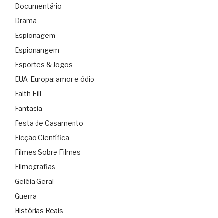
Documentário
Drama
Espionagem
Espionangem
Esportes & Jogos
EUA-Europa: amor e ódio
Faith Hill
Fantasia
Festa de Casamento
Ficção Científica
Filmes Sobre Filmes
Filmografias
Geléia Geral
Guerra
Histórias Reais