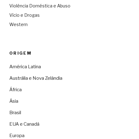
Violência Doméstica e Abuso
Vício e Drogas
Western
ORIGEM
América Latina
Austrália e Nova Zelândia
África
Ásia
Brasil
EUA e Canadá
Europa