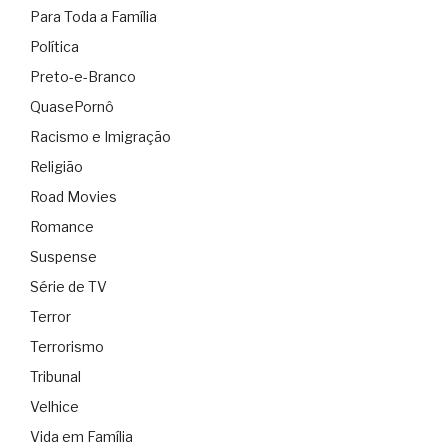
Para Toda a Família
Política
Preto-e-Branco
QuasePornô
Racismo e Imigração
Religião
Road Movies
Romance
Suspense
Série de TV
Terror
Terrorismo
Tribunal
Velhice
Vida em Família