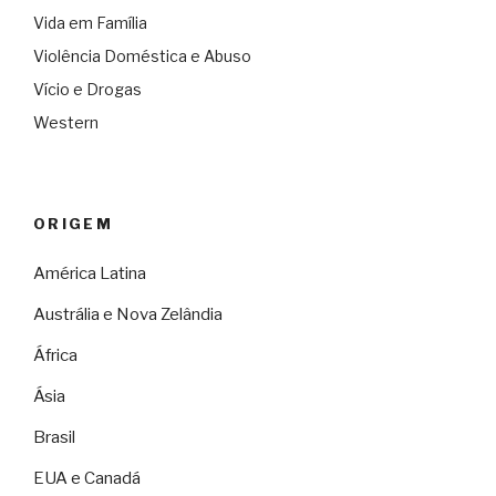
Vida em Família
Violência Doméstica e Abuso
Vício e Drogas
Western
ORIGEM
América Latina
Austrália e Nova Zelândia
África
Ásia
Brasil
EUA e Canadá