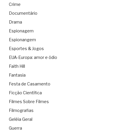
Crime
Documentário
Drama
Espionagem
Espionangem
Esportes & Jogos
EUA-Europa: amor e ódio
Faith Hill
Fantasia
Festa de Casamento
Ficção Científica
Filmes Sobre Filmes
Filmografias
Geléia Geral
Guerra