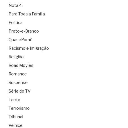
Nota 4
Para Toda a Família
Política
Preto-e-Branco
QuasePornô
Racismo e Imigração
Religião
Road Movies
Romance
Suspense
Série de TV
Terror
Terrorismo
Tribunal
Velhice