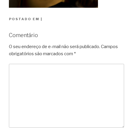
POSTADO EM
|
Comentário
O seu endereço de e-mail não será publicado.
Campos
obrigatórios são marcados com
*