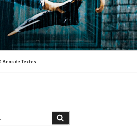
0 Anos de Textos
Pesquisar