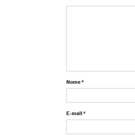
Nome
*
E-mail
*