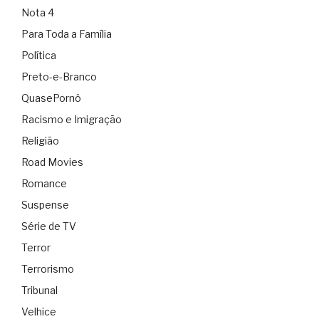
Nota 4
Para Toda a Família
Política
Preto-e-Branco
QuasePornô
Racismo e Imigração
Religião
Road Movies
Romance
Suspense
Série de TV
Terror
Terrorismo
Tribunal
Velhice