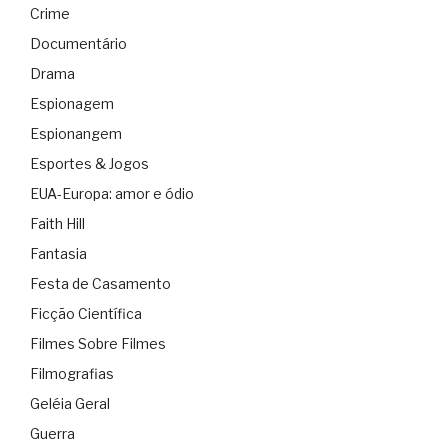
Crime
Documentário
Drama
Espionagem
Espionangem
Esportes & Jogos
EUA-Europa: amor e ódio
Faith Hill
Fantasia
Festa de Casamento
Ficção Científica
Filmes Sobre Filmes
Filmografias
Geléia Geral
Guerra