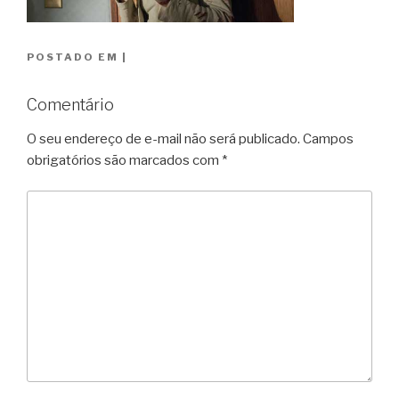
POSTADO EM
|
Comentário
O seu endereço de e-mail não será publicado.
Campos
obrigatórios são marcados com
*