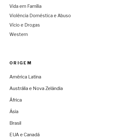
Vida em Família
Violência Doméstica e Abuso
Vício e Drogas
Western
ORIGEM
América Latina
Austrália e Nova Zelândia
África
Ásia
Brasil
EUA e Canadá