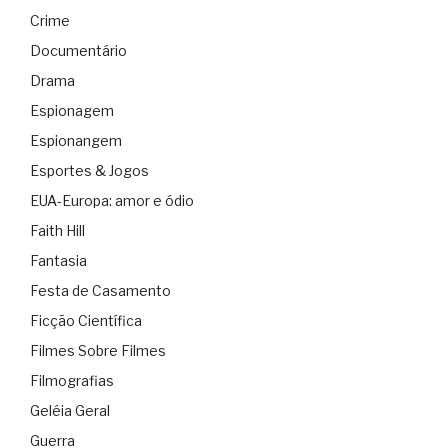
Crime
Documentário
Drama
Espionagem
Espionangem
Esportes & Jogos
EUA-Europa: amor e ódio
Faith Hill
Fantasia
Festa de Casamento
Ficção Científica
Filmes Sobre Filmes
Filmografias
Geléia Geral
Guerra