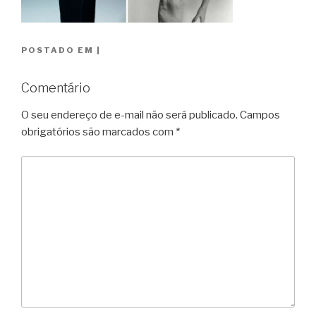
POSTADO EM
|
Comentário
O seu endereço de e-mail não será publicado.
Campos
obrigatórios são marcados com
*