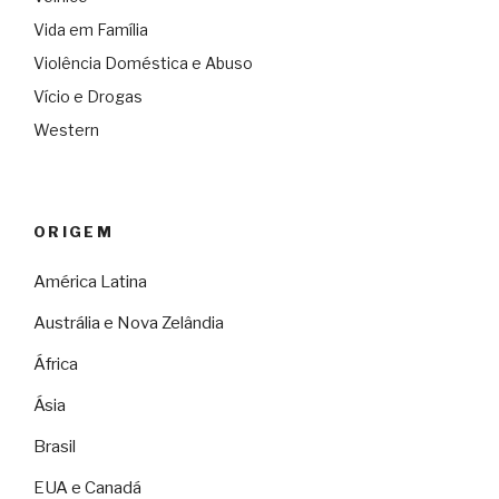
Vida em Família
Violência Doméstica e Abuso
Vício e Drogas
Western
ORIGEM
América Latina
Austrália e Nova Zelândia
África
Ásia
Brasil
EUA e Canadá