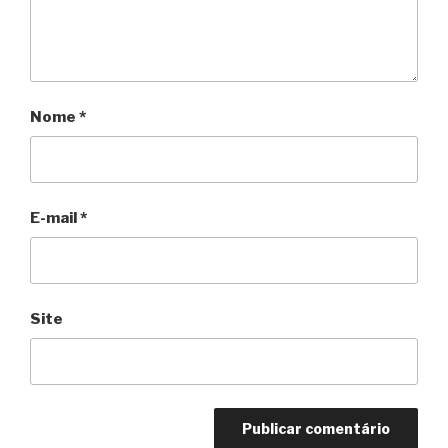
Nome
*
E-mail
*
Site