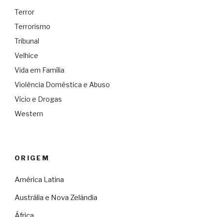
Terror
Terrorismo
Tribunal
Velhice
Vida em Família
Violência Doméstica e Abuso
Vício e Drogas
Western
ORIGEM
América Latina
Austrália e Nova Zelândia
África