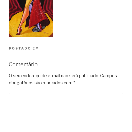
POSTADO EM
|
Comentário
O seu endereço de e-mail não será publicado.
Campos
obrigatórios são marcados com
*