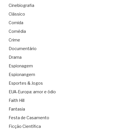
Cinebiografia
Clássico
Comida
Comédia
Crime
Documentário
Drama
Espionagem
Espionangem
Esportes & Jogos
EUA-Europa: amor e ódio
Faith Hill
Fantasia
Festa de Casamento
Ficção Científica