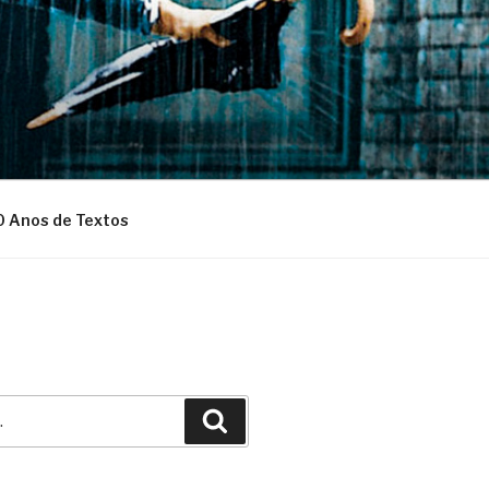
0 Anos de Textos
Pesquisar