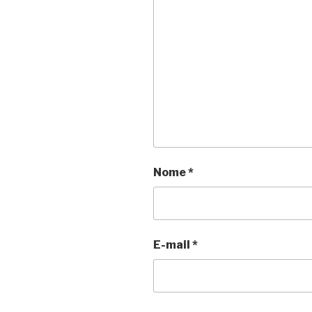
Nome
*
E-mail
*