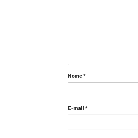
Nome
*
E-mail
*