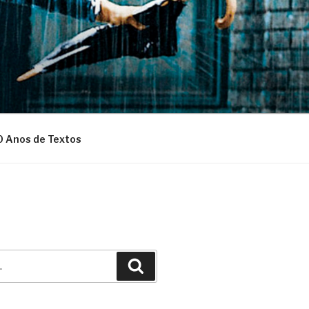
0 Anos de Textos
Pesquisar