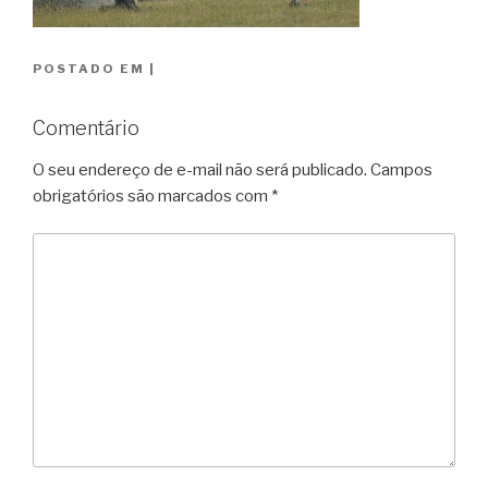
POSTADO EM
|
Comentário
O seu endereço de e-mail não será publicado.
Campos
obrigatórios são marcados com
*