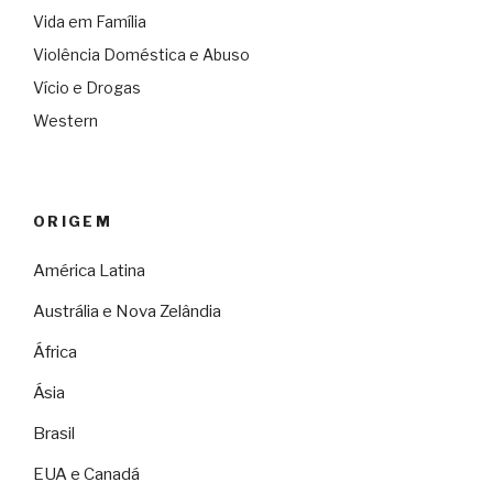
Vida em Família
Violência Doméstica e Abuso
Vício e Drogas
Western
ORIGEM
América Latina
Austrália e Nova Zelândia
África
Ásia
Brasil
EUA e Canadá