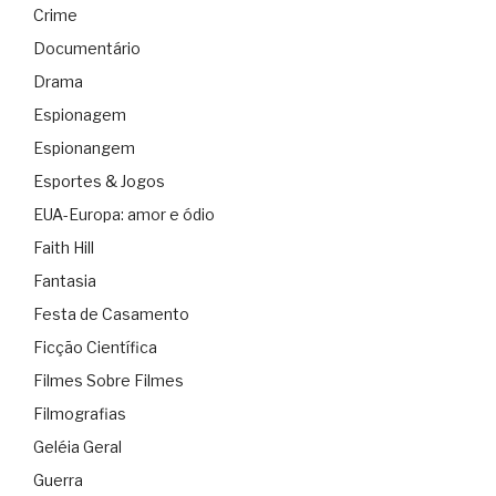
Crime
Documentário
Drama
Espionagem
Espionangem
Esportes & Jogos
EUA-Europa: amor e ódio
Faith Hill
Fantasia
Festa de Casamento
Ficção Científica
Filmes Sobre Filmes
Filmografias
Geléia Geral
Guerra