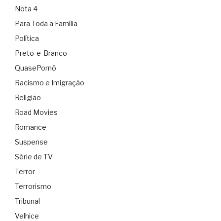
Nota 4
Para Toda a Família
Política
Preto-e-Branco
QuasePornô
Racismo e Imigração
Religião
Road Movies
Romance
Suspense
Série de TV
Terror
Terrorismo
Tribunal
Velhice