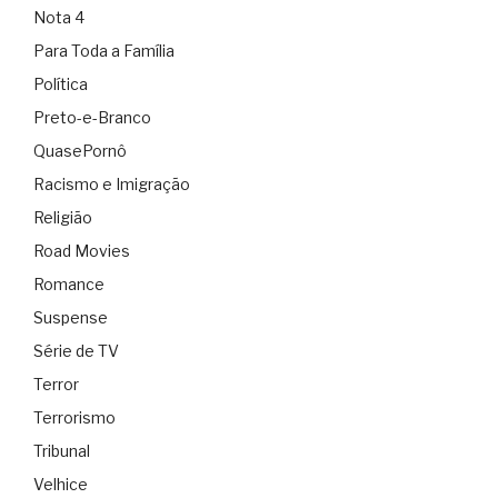
Nota 4
Para Toda a Família
Política
Preto-e-Branco
QuasePornô
Racismo e Imigração
Religião
Road Movies
Romance
Suspense
Série de TV
Terror
Terrorismo
Tribunal
Velhice