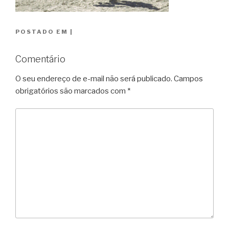
POSTADO EM
|
Comentário
O seu endereço de e-mail não será publicado.
Campos
obrigatórios são marcados com
*