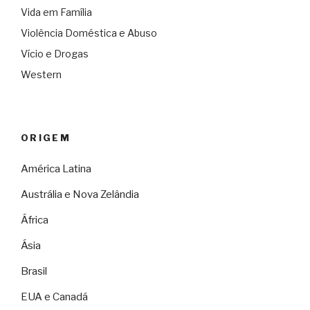
Vida em Família
Violência Doméstica e Abuso
Vício e Drogas
Western
ORIGEM
América Latina
Austrália e Nova Zelândia
África
Ásia
Brasil
EUA e Canadá