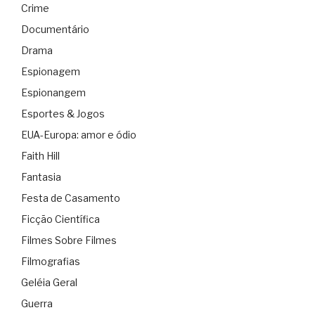
Crime
Documentário
Drama
Espionagem
Espionangem
Esportes & Jogos
EUA-Europa: amor e ódio
Faith Hill
Fantasia
Festa de Casamento
Ficção Científica
Filmes Sobre Filmes
Filmografias
Geléia Geral
Guerra