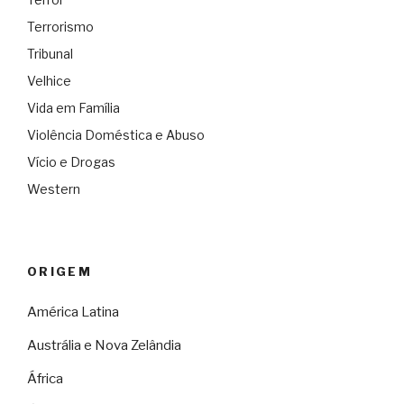
Terrorismo
Tribunal
Velhice
Vida em Família
Violência Doméstica e Abuso
Vício e Drogas
Western
ORIGEM
América Latina
Austrália e Nova Zelândia
África