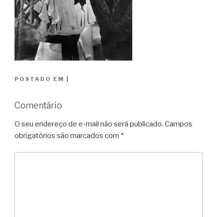
POSTADO EM
|
Comentário
O seu endereço de e-mail não será publicado.
Campos
obrigatórios são marcados com
*