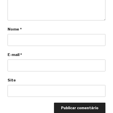
Nome
*
E-mail
*
Site