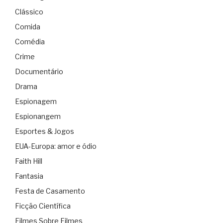
Clássico
Comida
Comédia
Crime
Documentário
Drama
Espionagem
Espionangem
Esportes & Jogos
EUA-Europa: amor e ódio
Faith Hill
Fantasia
Festa de Casamento
Ficção Científica
Filmes Sobre Filmes