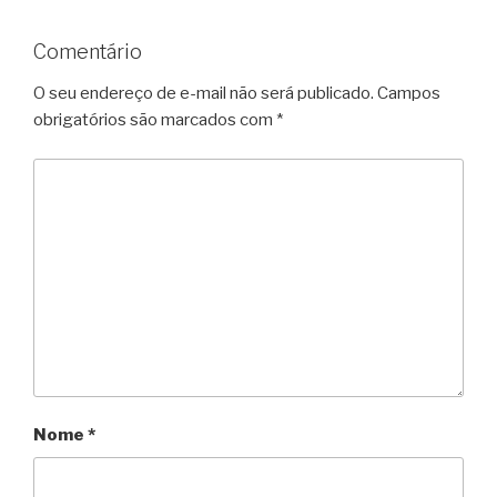
Comentário
O seu endereço de e-mail não será publicado.
Campos
obrigatórios são marcados com
*
Nome
*