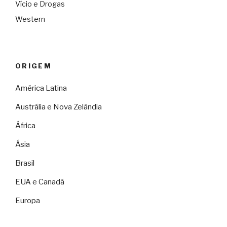
Vício e Drogas
Western
ORIGEM
América Latina
Austrália e Nova Zelândia
África
Ásia
Brasil
EUA e Canadá
Europa