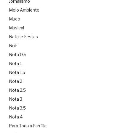
Jornalismo
Meio Ambiente
Mudo
Musical
Natal e Festas
Noir
Nota 0.5
Nota 1
Nota 1.5
Nota 2
Nota 2.5
Nota 3
Nota 3.5
Nota 4
Para Toda a Família