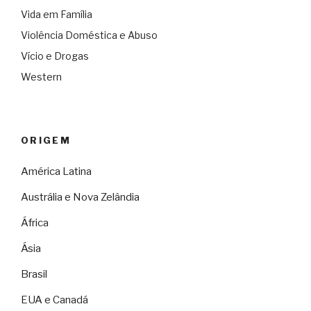
Vida em Família
Violência Doméstica e Abuso
Vício e Drogas
Western
ORIGEM
América Latina
Austrália e Nova Zelândia
África
Ásia
Brasil
EUA e Canadá