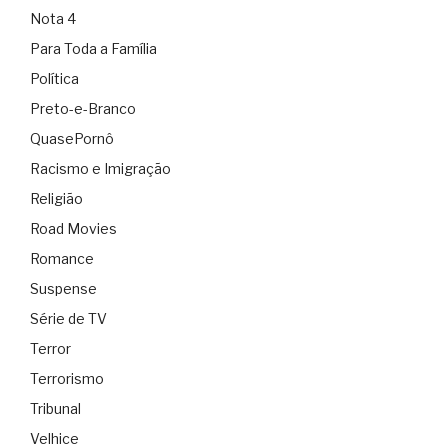
Nota 4
Para Toda a Família
Política
Preto-e-Branco
QuasePornô
Racismo e Imigração
Religião
Road Movies
Romance
Suspense
Série de TV
Terror
Terrorismo
Tribunal
Velhice