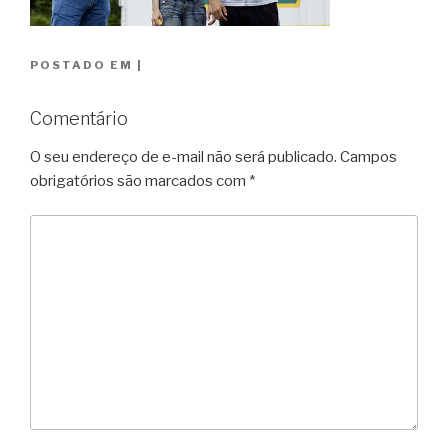
POSTADO EM
|
Comentário
O seu endereço de e-mail não será publicado.
Campos
obrigatórios são marcados com
*