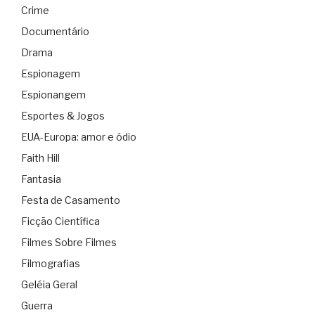
Crime
Documentário
Drama
Espionagem
Espionangem
Esportes & Jogos
EUA-Europa: amor e ódio
Faith Hill
Fantasia
Festa de Casamento
Ficção Científica
Filmes Sobre Filmes
Filmografias
Geléia Geral
Guerra