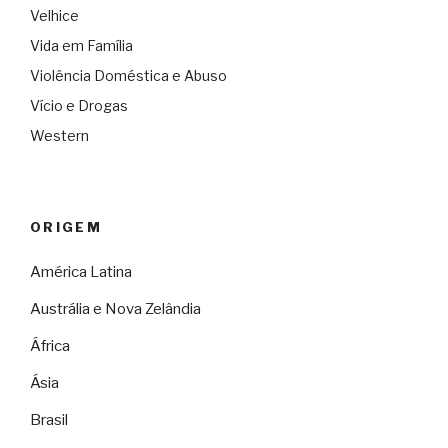
Velhice
Vida em Família
Violência Doméstica e Abuso
Vício e Drogas
Western
ORIGEM
América Latina
Austrália e Nova Zelândia
África
Ásia
Brasil