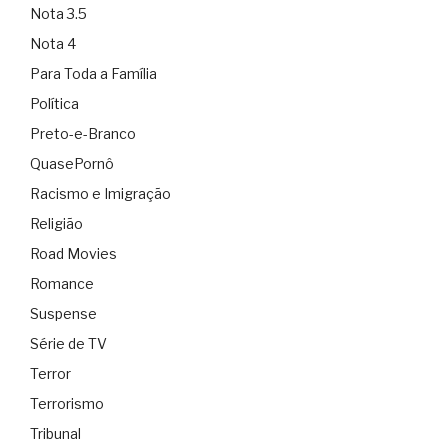
Nota 3.5
Nota 4
Para Toda a Família
Política
Preto-e-Branco
QuasePornô
Racismo e Imigração
Religião
Road Movies
Romance
Suspense
Série de TV
Terror
Terrorismo
Tribunal