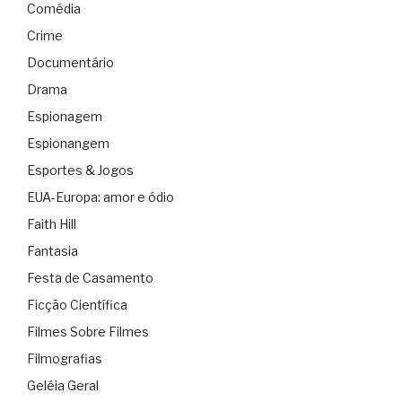
Comédia
Crime
Documentário
Drama
Espionagem
Espionangem
Esportes & Jogos
EUA-Europa: amor e ódio
Faith Hill
Fantasia
Festa de Casamento
Ficção Científica
Filmes Sobre Filmes
Filmografias
Geléia Geral