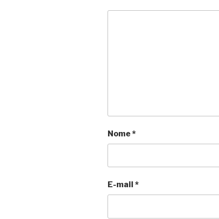
Nome
*
E-mail
*