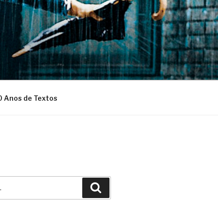
0 Anos de Textos
Pesquisar