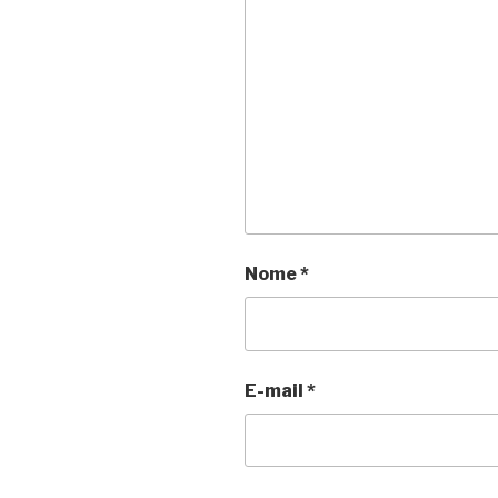
Nome
*
E-mail
*