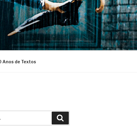
0 Anos de Textos
Pesquisar