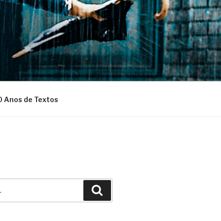
0 Anos de Textos
Pesquisar