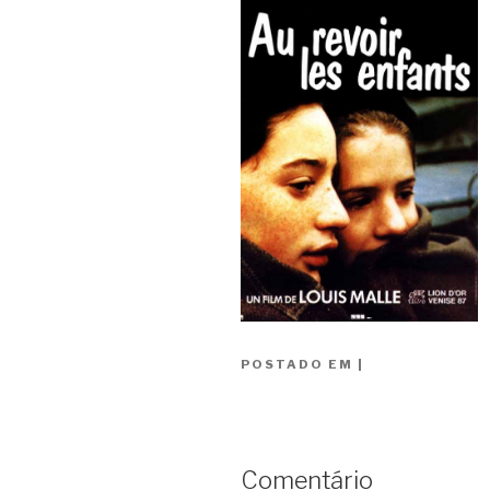
POSTADO EM
|
Comentário