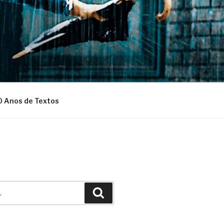
0 Anos de Textos
Pesquisar