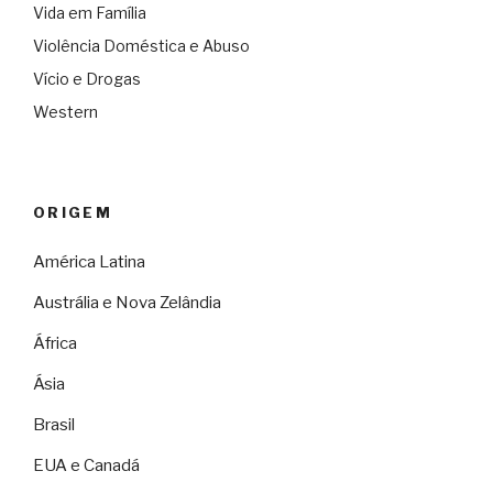
Vida em Família
Violência Doméstica e Abuso
Vício e Drogas
Western
ORIGEM
América Latina
Austrália e Nova Zelândia
África
Ásia
Brasil
EUA e Canadá