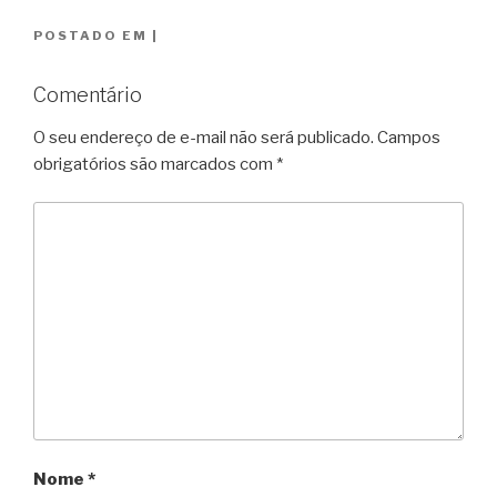
POSTADO EM
|
Comentário
O seu endereço de e-mail não será publicado.
Campos
obrigatórios são marcados com
*
Nome
*