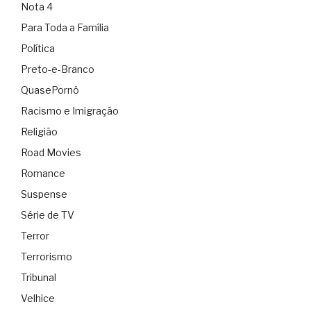
Nota 4
Para Toda a Família
Política
Preto-e-Branco
QuasePornô
Racismo e Imigração
Religião
Road Movies
Romance
Suspense
Série de TV
Terror
Terrorismo
Tribunal
Velhice