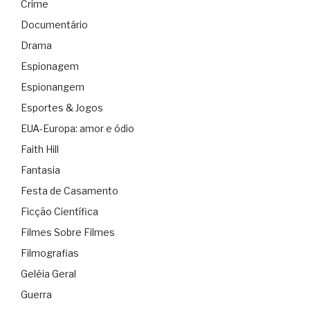
Crime
Documentário
Drama
Espionagem
Espionangem
Esportes & Jogos
EUA-Europa: amor e ódio
Faith Hill
Fantasia
Festa de Casamento
Ficção Científica
Filmes Sobre Filmes
Filmografias
Geléia Geral
Guerra