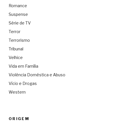
Romance
Suspense
Série de TV
Terror
Terrorismo
Tribunal
Velhice
Vida em Família
Violência Doméstica e Abuso
Vício e Drogas
Western
ORIGEM