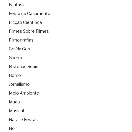
Fantasia
Festa de Casamento
Ficção Científica
Filmes Sobre Filmes
Filmografias
Geléia Geral
Guerra
Histórias Reais
Homo
Jornalismo
Meio Ambiente
Mudo
Musical
Natal e Festas
Noir