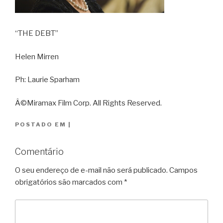
“THE DEBT”
Helen Mirren
Ph: Laurie Sparham
Â©Miramax Film Corp. All Rights Reserved.
POSTADO EM
|
Comentário
O seu endereço de e-mail não será publicado.
Campos
obrigatórios são marcados com
*