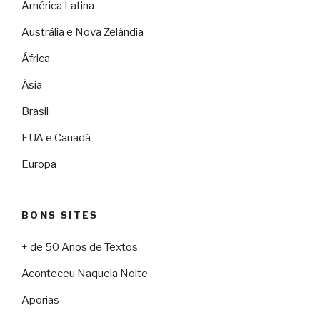
América Latina
Austrália e Nova Zelândia
África
Ásia
Brasil
EUA e Canadá
Europa
BONS SITES
+ de 50 Anos de Textos
Aconteceu Naquela Noite
Aporias