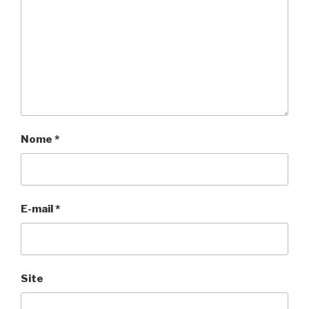
Nome
*
E-mail
*
Site