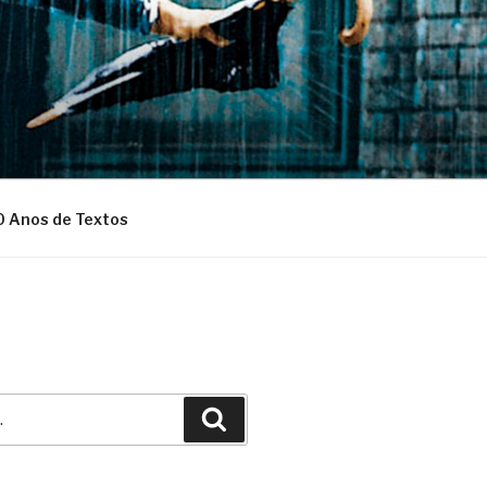
0 Anos de Textos
Pesquisar