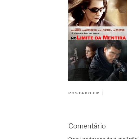
POSTADO EM
|
Comentário