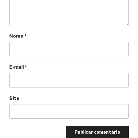
Nome
*
E-mail
*
Site