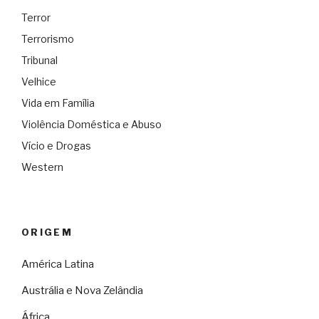
Terror
Terrorismo
Tribunal
Velhice
Vida em Família
Violência Doméstica e Abuso
Vício e Drogas
Western
ORIGEM
América Latina
Austrália e Nova Zelândia
África