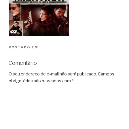
POSTADO EM
|
Comentário
O seu endereço de e-mail não será publicado.
Campos
obrigatórios são marcados com
*