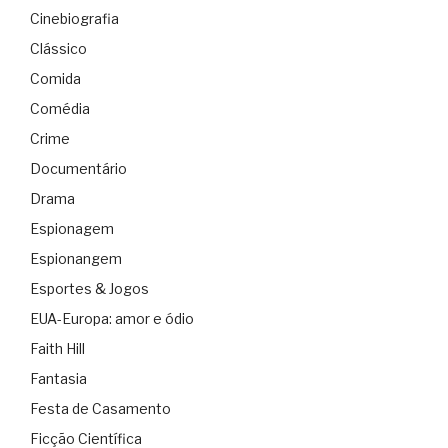
Cinebiografia
Clássico
Comida
Comédia
Crime
Documentário
Drama
Espionagem
Espionangem
Esportes & Jogos
EUA-Europa: amor e ódio
Faith Hill
Fantasia
Festa de Casamento
Ficção Científica