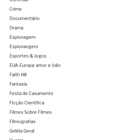
Crime
Documentário
Drama
Espionagem
Espionangem
Esportes & Jogos
EUA-Europa: amor e ódio
Faith Hill
Fantasia
Festa de Casamento
Ficção Científica
Filmes Sobre Filmes
Filmografias
Geléia Geral