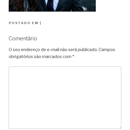
POSTADO EM
|
Comentário
O seu endereço de e-mail não será publicado.
Campos
obrigatórios são marcados com
*