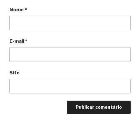
Nome
*
E-mail
*
Site