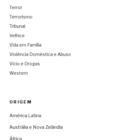
Terror
Terrorismo
Tribunal
Velhice
Vida em Família
Violência Doméstica e Abuso
Vício e Drogas
Western
ORIGEM
América Latina
Austrália e Nova Zelândia
África