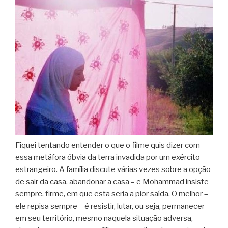
Fiquei tentando entender o que o filme quis dizer com
essa metáfora óbvia da terra invadida por um exército
estrangeiro. A família discute várias vezes sobre a opção
de sair da casa, abandonar a casa – e Mohammad insiste
sempre, firme, em que esta seria a pior saída. O melhor –
ele repisa sempre – é resistir, lutar, ou seja, permanecer
em seu território, mesmo naquela situação adversa,