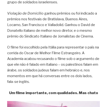
grupo de soldados israelenses.
Violação de Domicílio
ganhou prêmios ou foi indicado a
prêmios nos festivais de Bratislava, Buenos Aires,
Locarno, San Francisco e Valladolid. Ganhou o David de
Donatello italiano de melhor novo diretor, e o mesmo
prêmio do Sindicato Italiano de Jornalistas de Cinema.
O filme foi escolhido pela Itália para representar o país na
corrida do Oscar de Melhor Filme Estrangeiro. A
Academia acabou recusando o filme sob o argumento de
que ele não é falado em italiano – os palestinos falam em
árabe, os soldados judeus falam em hebraico e, nos
momentos em que há conversas entre os dois lados,
fala-se inglês.
Um filme importante, com qualidades. Mas chato