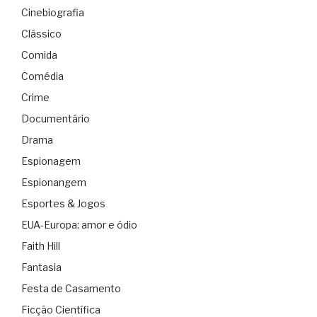
Cinebiografia
Clássico
Comida
Comédia
Crime
Documentário
Drama
Espionagem
Espionangem
Esportes & Jogos
EUA-Europa: amor e ódio
Faith Hill
Fantasia
Festa de Casamento
Ficção Científica