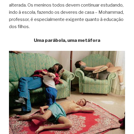
alterada. Os meninos todos devem continuar estudando,
indo à escola, fazendo os deveres de casa – Mohammad,
professor, é especialmente exigente quanto à educação
dos filhos.
Uma parábola, uma metáfora