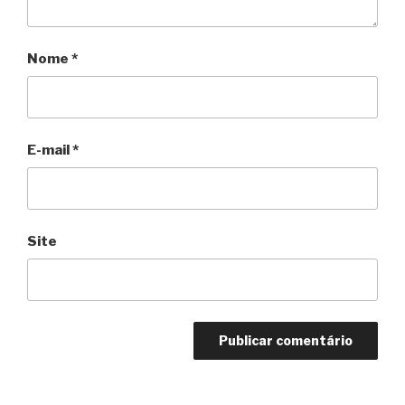
Nome
*
E-mail
*
Site