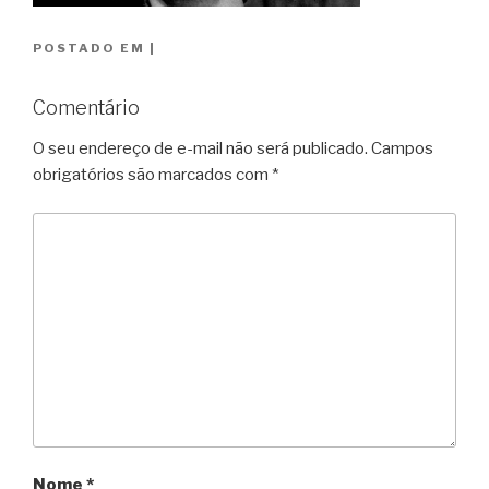
POSTADO EM
|
Comentário
O seu endereço de e-mail não será publicado.
Campos
obrigatórios são marcados com
*
Nome
*