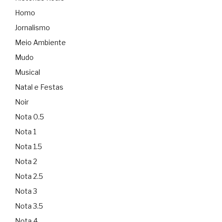
Homo
Jornalismo
Meio Ambiente
Mudo
Musical
Natal e Festas
Noir
Nota 0.5
Nota 1
Nota 1.5
Nota 2
Nota 2.5
Nota 3
Nota 3.5
Nota 4