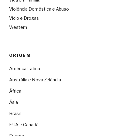
Violência Doméstica e Abuso
Vício e Drogas
Western
ORIGEM
América Latina
Austrália e Nova Zelândia
África
Ásia
Brasil
EUA e Canadá